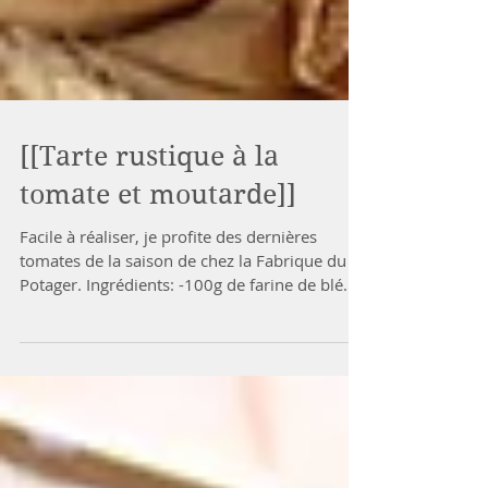
[[Tarte rustique à la
tomate et moutarde]]
Facile à réaliser, je profite des dernières
tomates de la saison de chez la Fabrique du
Potager. Ingrédients: -100g de farine de blé
semi...