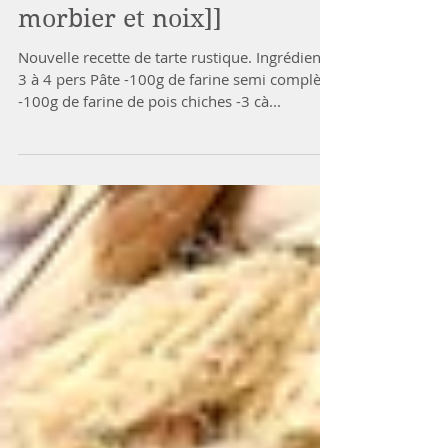
[[Tarte aux poireaux,
morbier et noix]]
Nouvelle recette de tarte rustique. Ingrédients:
3 à 4 pers Pâte -100g de farine semi complète
-100g de farine de pois chiches -3 cà...