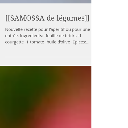
[[SAMOSSA de légumes]]
Nouvelle recette pour l'apéritif ou pour une
entrée. Ingrédients: -feuille de bricks -1
courgette -1 tomate -huile d'olive -Epices:...