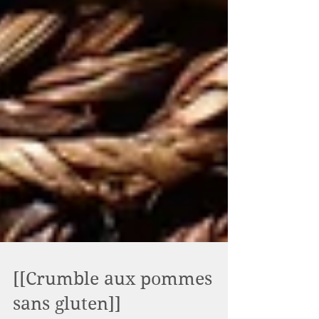
[[Crumble aux pommes