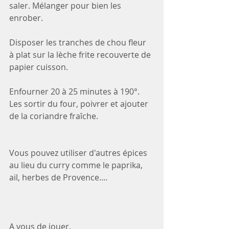
saler. Mélanger pour bien les 
enrober.
Disposer les tranches de chou fleur 
à plat sur la lèche frite recouverte de 
papier cuisson. 
Enfourner 20 à 25 minutes à 190°. 
Les sortir du four, poivrer et ajouter 
de la coriandre fraîche. 
Vous pouvez utiliser d'autres épices 
au lieu du curry comme le paprika, 
ail, herbes de Provence.... 
A vous de jouer.