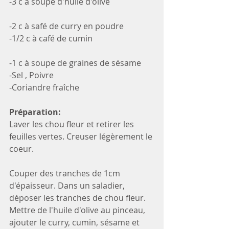
-3 c à soupe d'huile d'olive
-2 c à safé de curry en poudre
-1/2 c à café de cumin
-1 c à soupe de graines de sésame 
-Sel , Poivre 
-Coriandre fraîche
Préparation: 
Laver les chou fleur et retirer les 
feuilles vertes. Creuser légèrement le 
coeur. 
Couper des tranches de 1cm 
d'épaisseur. Dans un saladier, 
déposer les tranches de chou fleur. 
Mettre de l'huile d'olive au pinceau, 
ajouter le curry, cumin, sésame et 