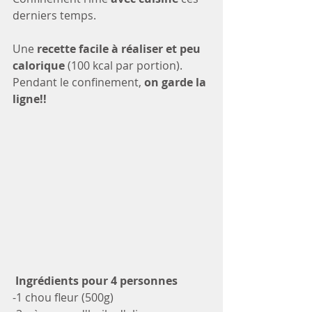
derniers temps. 
Une 
recette facile à réaliser et peu 
calorique 
(100 kcal par portion). 
Pendant le confinement, 
on garde la 
ligne!!
Ingrédients pour 4 personnes 
-1 chou fleur (500g)