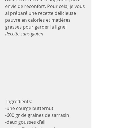
envie de réconfort. Pour cela, je vous 
ai préparé une recette délicieuse 
pauvre en calories et matières 
grasses pour garder la ligne!
Recette sans gluten
 Ingrédients: 
-une courge butternut
-600 gr de graines de sarrasin
-deux gousses d’ail