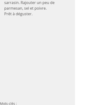
sarrasin. Rajouter un peu de 
parmesan, sel et poivre. 
Prêt à déguster. 
Mots-clés :