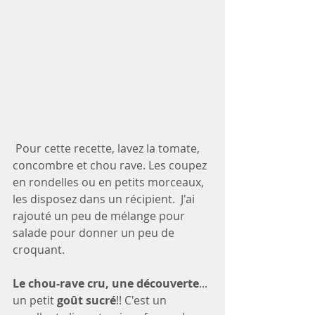
 Pour cette recette, lavez la tomate, 
concombre et chou rave. Les coupez 
en rondelles ou en petits morceaux, 
les disposez dans un récipient.  J'ai 
rajouté un peu de mélange pour 
salade pour donner un peu de 
croquant.
Le chou-rave cru, une découverte
... 
un petit 
goût sucré
!! C'est un 