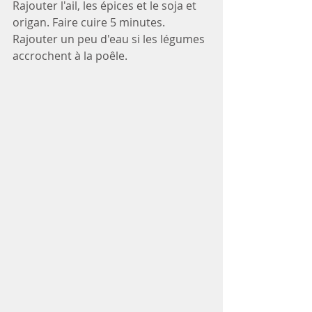
Rajouter l'ail, les épices et le soja et 
origan. Faire cuire 5 minutes. 
Rajouter un peu d'eau si les légumes 
accrochent à la poêle. 