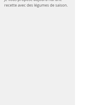
recette avec des légumes de saison.